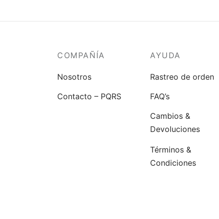
COMPAÑÍA
AYUDA
Nosotros
Rastreo de orden
Contacto – PQRS
FAQ’s
Cambios &
Devoluciones
Términos &
Condiciones