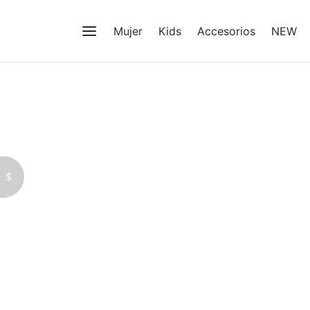
Mujer
Kids
Accesorios
NEW
$