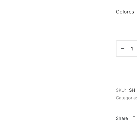
Colores
SKU:
SH
Categoría
Share