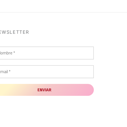
EWSLETTER