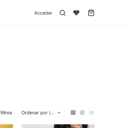
Acceder
Filtros