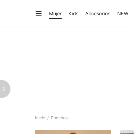
Mujer
Kids
Accesorios
NEW
$
Inicio
/
Ponchos