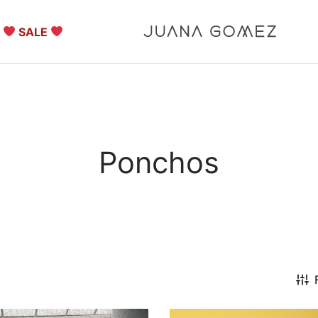
SALE
Ponchos