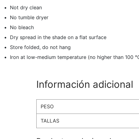
Not dry clean
No tumble dryer
No bleach
Dry spread in the shade on a flat surface
Store folded, do not hang
Iron at low-medium temperature (no higher than 100 °
Información adicional
PESO
TALLAS