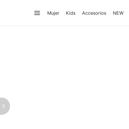
Mujer
Kids
Accesorios
NEW
$