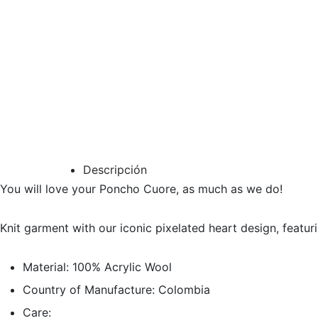
Descripción
You will love your Poncho Cuore, as much as we do!
Knit garment with our iconic pixelated heart design, featuri
Material: 100% Acrylic Wool
Country of Manufacture: Colombia
Care: