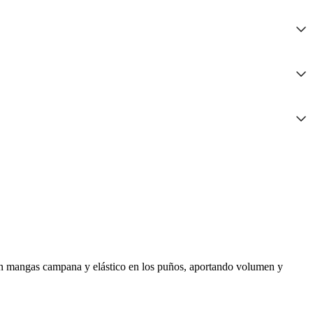
on mangas campana y elástico en los puños, aportando volumen y