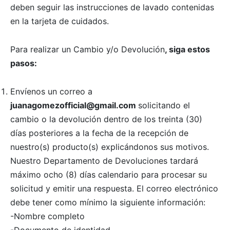
deben seguir las instrucciones de lavado contenidas
en la tarjeta de cuidados.
Para realizar un Cambio y/o Devolución
, siga estos
pasos:
Envíenos un correo a
juanagomezofficial@gmail.com
solicitando el
cambio o la devolución dentro de los treinta (30)
días posteriores a la fecha de la recepción de
nuestro(s) producto(s) explicándonos sus motivos.
Nuestro Departamento de Devoluciones tardará
máximo ocho (8) días calendario para procesar su
solicitud y emitir una respuesta. El correo electrónico
debe tener como mínimo la siguiente información:
-Nombre completo
-Documento de identidad