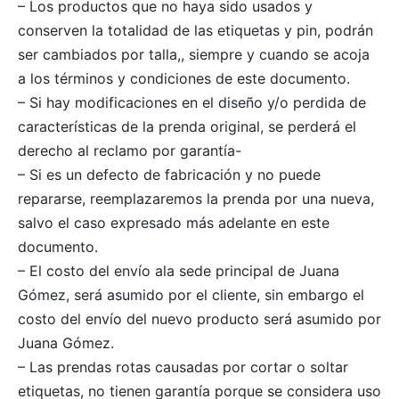
– Los productos que no haya sido usados y
idos
conserven la totalidad de las etiquetas y pin, podrán
ser cambiados por talla,, siempre y cuando se acoja
a los términos y condiciones de este documento.
– Si hay modificaciones en el diseño y/o perdida de
características de la prenda original, se perderá el
derecho al reclamo por garantía-
– Si es un defecto de fabricación y no puede
repararse, reemplazaremos la prenda por una nueva,
salvo el caso expresado más adelante en este
documento.
– El costo del envío ala sede principal de Juana
Gómez, será asumido por el cliente, sin embargo el
costo del envío del nuevo producto será asumido por
Juana Gómez.
– Las prendas rotas causadas por cortar o soltar
etiquetas, no tienen garantía porque se considera uso