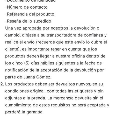
-Número de contacto
-Referencia del producto
-Reseña de lo sucedido
Una vez aprobada por nosotros la devolución o
cambio, diríjase a su transportadora de confianza y
realice el envío (recuerde que este envio lo cubre el
cliente), es importante tener en cuenta que los
productos deben llegar a nuestra oficina dentro de
los cinco (5) días hábiles siguientes a la fecha de
notificación de la aceptación de la devolución por
parte de Juana Gómez.
Los productos deben ser devueltos nuevos, en su
condiciones original, con todas las etiquetas y pin
adjuntas a la prenda. La mercancía devuelta sin el
cumplimiento de estos requisitos no será aceptada y
perderá la garantía.