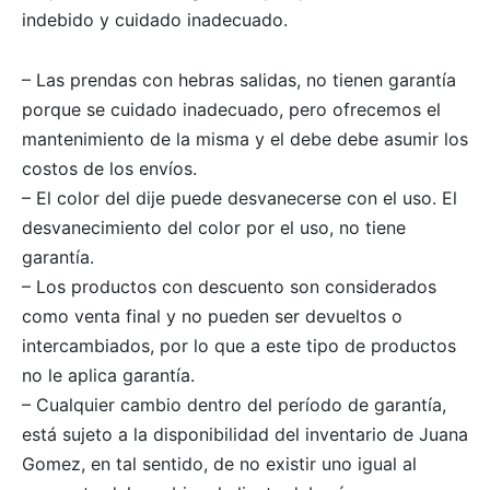
indebido y cuidado inadecuado.
– Las prendas con hebras salidas, no tienen garantía
porque se cuidado inadecuado, pero ofrecemos el
mantenimiento de la misma y el debe debe asumir los
costos de los envíos.
– El color del dije puede desvanecerse con el uso. El
desvanecimiento del color por el uso, no tiene
garantía.
– Los productos con descuento son considerados
como venta final y no pueden ser devueltos o
intercambiados, por lo que a este tipo de productos
no le aplica garantía.
– Cualquier cambio dentro del período de garantía,
está sujeto a la disponibilidad del inventario de Juana
Gomez, en tal sentido, de no existir uno igual al