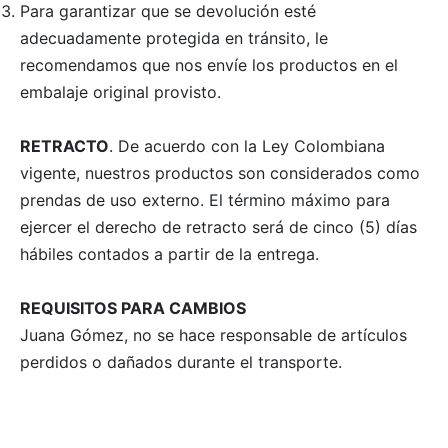
Para garantizar que se devolución esté
adecuadamente protegida en tránsito, le
recomendamos que nos envíe los productos en el
embalaje original provisto.
RETRACTO
. De acuerdo con la Ley Colombiana
vigente, nuestros productos son considerados como
prendas de uso externo. El término máximo para
ejercer el derecho de retracto será de cinco (5) días
hábiles contados a partir de la entrega.
REQUISITOS PARA CAMBIOS
Juana Gómez, no se hace responsable de artículos
perdidos o dañados durante el transporte.