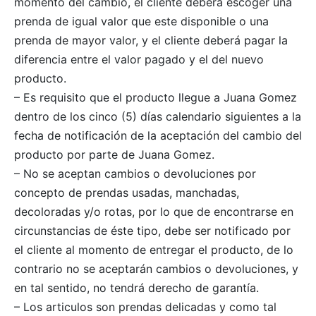
momento del cambio, el cliente deberá escoger una
prenda de igual valor que este disponible o una
prenda de mayor valor, y el cliente deberá pagar la
diferencia entre el valor pagado y el del nuevo
producto.
– Es requisito que el producto llegue a Juana Gomez
dentro de los cinco (5) días calendario siguientes a la
fecha de notificación de la aceptación del cambio del
producto por parte de Juana Gomez.
– No se aceptan cambios o devoluciones por
concepto de prendas usadas, manchadas,
decoloradas y/o rotas, por lo que de encontrarse en
circunstancias de éste tipo, debe ser notificado por
el cliente al momento de entregar el producto, de lo
contrario no se aceptarán cambios o devoluciones, y
en tal sentido, no tendrá derecho de garantía.
– Los articulos son prendas delicadas y como tal