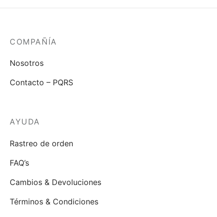
COMPAÑÍA
Nosotros
Contacto – PQRS
AYUDA
Rastreo de orden
FAQ’s
Cambios & Devoluciones
Términos & Condiciones