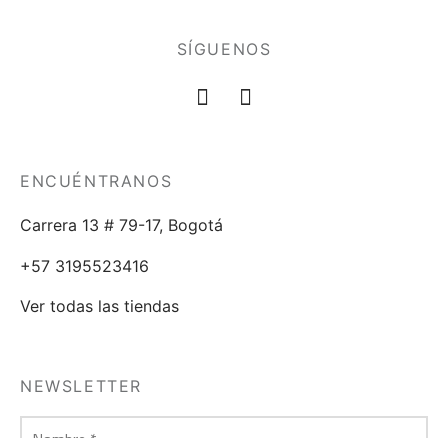
SÍGUENOS
ENCUÉNTRANOS
Carrera 13 # 79-17, Bogotá
+57 3195523416
Ver todas las tiendas
NEWSLETTER