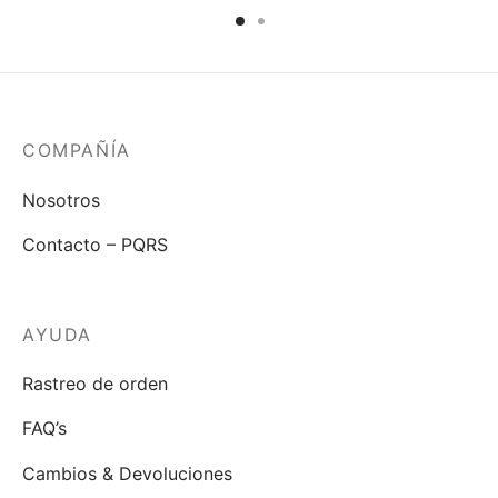
COMPAÑÍA
Nosotros
Contacto – PQRS
AYUDA
Rastreo de orden
FAQ’s
Cambios & Devoluciones