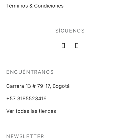
Términos & Condiciones
SÍGUENOS
ENCUÉNTRANOS
Carrera 13 # 79-17, Bogotá
+57 3195523416
Ver todas las tiendas
NEWSLETTER