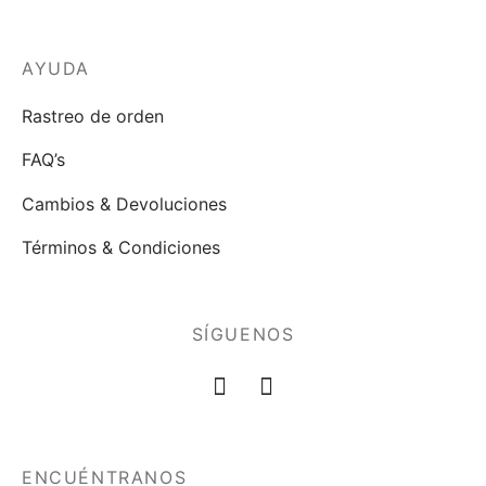
AYUDA
Rastreo de orden
FAQ’s
Cambios & Devoluciones
Términos & Condiciones
SÍGUENOS
ENCUÉNTRANOS