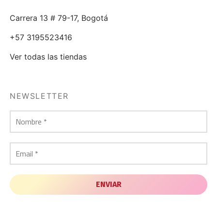
Carrera 13 # 79-17, Bogotá
+57 3195523416
Ver todas las tiendas
NEWSLETTER