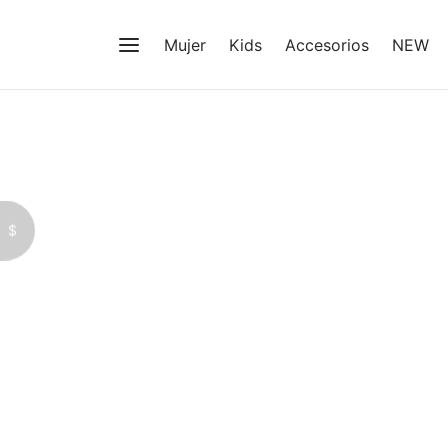
Mujer
Kids
Accesorios
NEW
$