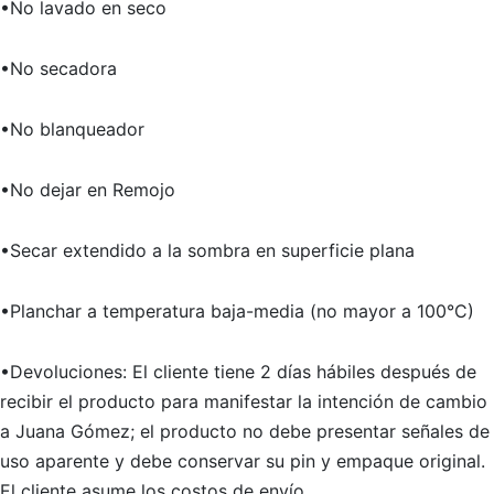
•No lavado en seco
•No secadora
•No blanqueador
•No dejar en Remojo
•Secar extendido a la sombra en superficie plana
•Planchar a temperatura baja-media (no mayor a 100°C)
•Devoluciones: El cliente tiene 2 días hábiles después de
recibir el producto para manifestar la intención de cambio
a Juana Gómez; el producto no debe presentar señales de
uso aparente y debe conservar su pin y empaque original.
El cliente asume los costos de envío.