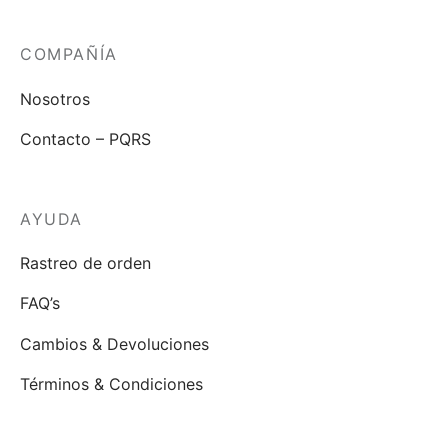
COMPAÑÍA
Nosotros
Contacto – PQRS
AYUDA
Rastreo de orden
FAQ’s
Cambios & Devoluciones
Términos & Condiciones