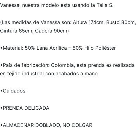
Vanessa, nuestra modelo esta usando la Talla S.
(Las medidas de Vanessa son: Altura 174cm, Busto 80cm,
Cintura 65cm, Cadera 90cm)
•Material: 50% Lana Acrílica – 50% Hilo Poliéster
•País de fabricación: Colombia, esta prenda es realizada
en tejido industrial con acabados a mano.
•Cuidados:
•PRENDA DELICADA
•ALMACENAR DOBLADO, NO COLGAR