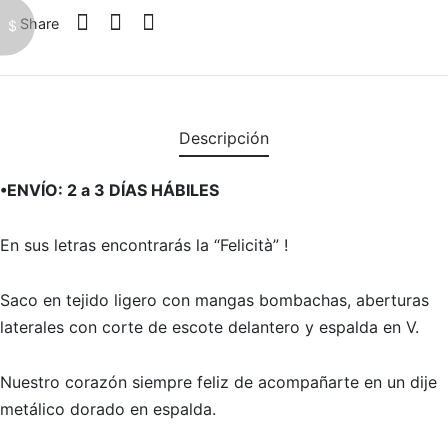
Share
$
Descripción
•ENVÍO: 2 a 3 DÍAS HÁBILES
En sus letras encontrarás la “Felicità” !
Saco en tejido ligero con mangas bombachas, aberturas
laterales con corte de escote delantero y espalda en V.
Nuestro corazón siempre feliz de acompañarte en un dije
metálico dorado en espalda.