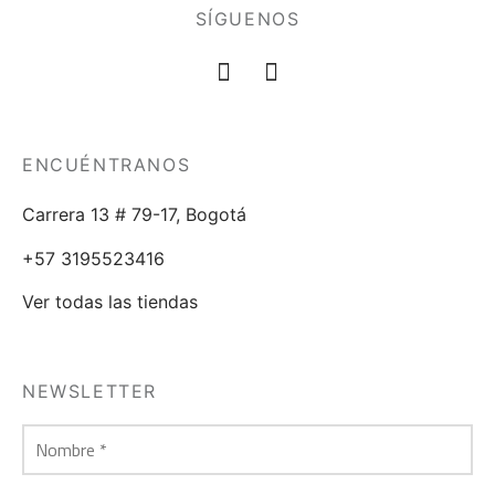
SÍGUENOS
ENCUÉNTRANOS
Carrera 13 # 79-17, Bogotá
+57 3195523416
Ver todas las tiendas
NEWSLETTER