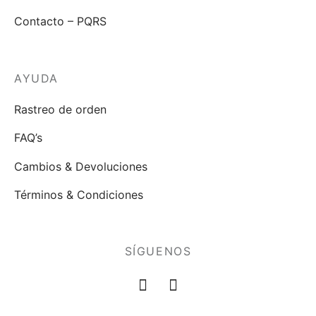
Contacto – PQRS
AYUDA
Rastreo de orden
FAQ’s
Cambios & Devoluciones
Términos & Condiciones
SÍGUENOS