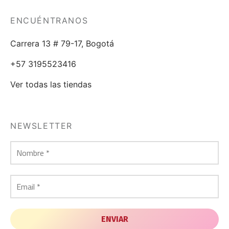
ENCUÉNTRANOS
Carrera 13 # 79-17, Bogotá
+57 3195523416
Ver todas las tiendas
NEWSLETTER