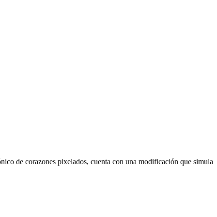
co de corazones pixelados, cuenta con una modificación que simula