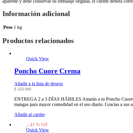
aparente y debe conservar su embalaje original, el cliente deberá corre
Información adicional
Peso
1 kg
Productos relacionados
Quick View
Poncho Cuore Crema
Añadir a la lista de deseos
$
420.000
ENTREGA 2 a 3 DÍAS HÁBILES Amarás a tu Poncho Cuore, tanto
mangas para mayor comodidad en el uso diario. Gracias a sus 
Añadir al carrito
-
41
%
Off
Quick View