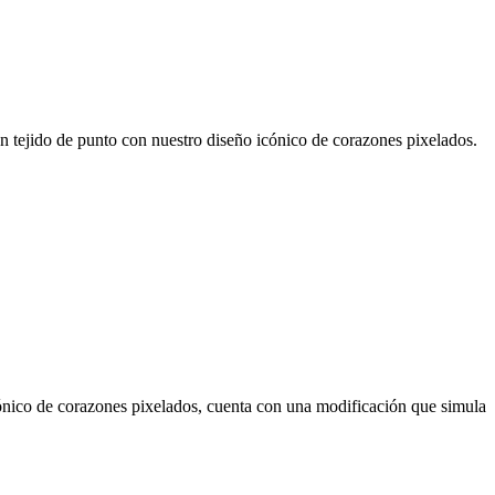
 punto con nuestro diseño icónico de corazones pixelados.
co de corazones pixelados, cuenta con una modificación que simula