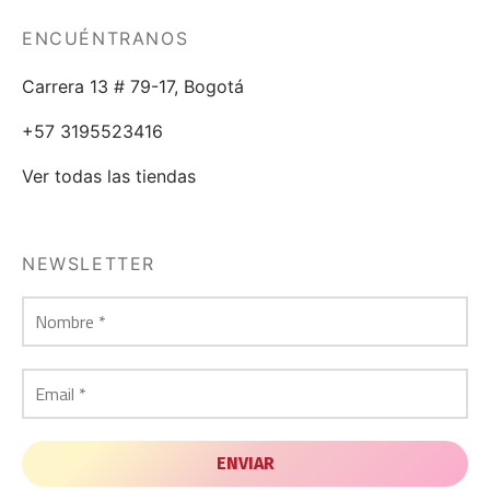
ENCUÉNTRANOS
Carrera 13 # 79-17, Bogotá
+57 3195523416
Ver todas las tiendas
NEWSLETTER