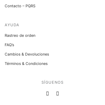
Contacto – PQRS
AYUDA
Rastreo de orden
FAQ’s
Cambios & Devoluciones
Términos & Condiciones
SÍGUENOS