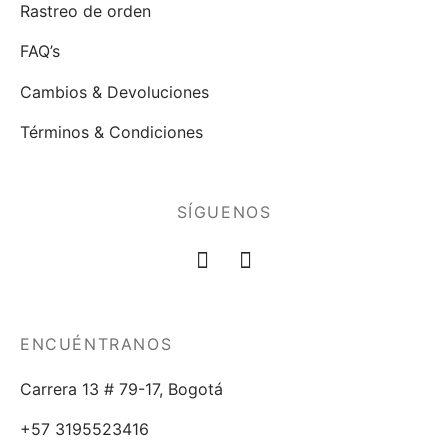
Rastreo de orden
FAQ’s
Cambios & Devoluciones
Términos & Condiciones
SÍGUENOS
ENCUÉNTRANOS
Carrera 13 # 79-17, Bogotá
+57 3195523416