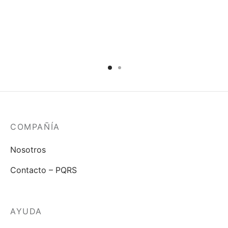
COMPAÑÍA
Nosotros
Contacto – PQRS
AYUDA